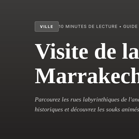
10 MINUTES DE LECTURE • GUID
VILLE
Visite de 
Marrakec
Parcourez les rues labyrinthiques de l'an
historiques et découvrez les souks animés