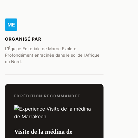
ME
ORGANISÉ PAR
L'Équipe Éditoriale de Maroc Explore.
Profondément enracinée dans le sol de l'Afrique
du Nord.
EXPÉDITION RECOMMANDÉE
Visite de la médina de