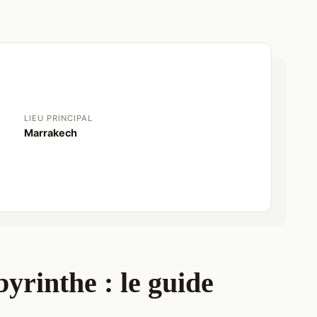
LIEU PRINCIPAL
Marrakech
yrinthe : le guide