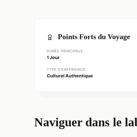
Points Forts du Voyage
DURÉE PRINCIPALE
1 Jour
TYPE D'EXPÉRIENCE
Culturel Authentique
Naviguer dans le lab